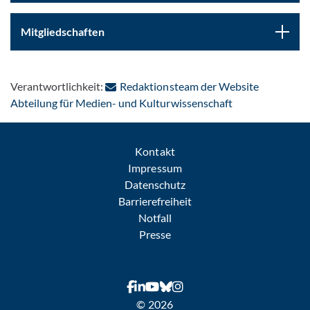
Mitgliedschaften
Verantwortlichkeit:
Redaktionsteam der Website
: Per E-Mail kon
Abteilung für Medien- und Kulturwissenschaft
Kontakt
Impressum
Datenschutz
Barrierefreiheit
Notfall
Presse
© 2026