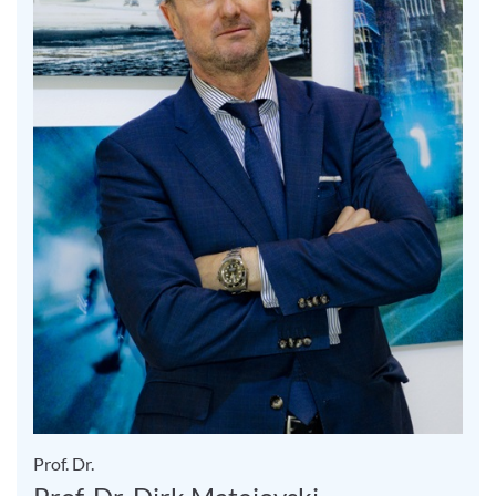
Prof. Dr.