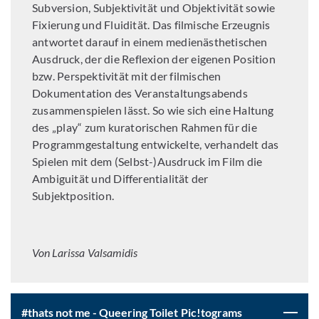
Subversion, Subjektivität und Objektivität sowie
Fixierung und Fluidität. Das filmische Erzeugnis
antwortet darauf in einem medienästhetischen
Ausdruck, der die Reflexion der eigenen Position
bzw. Perspektivität mit der filmischen
Dokumentation des Veranstaltungsabends
zusammenspielen lässt. So wie sich eine Haltung
des „play“ zum kuratorischen Rahmen für die
Programmgestaltung entwickelte, verhandelt das
Spielen mit dem (Selbst-)Ausdruck im Film die
Ambiguität und Differentialität der
Subjektposition.
Von Larissa Valsamidis
#thats not me - Queering Toilet Pic!tograms