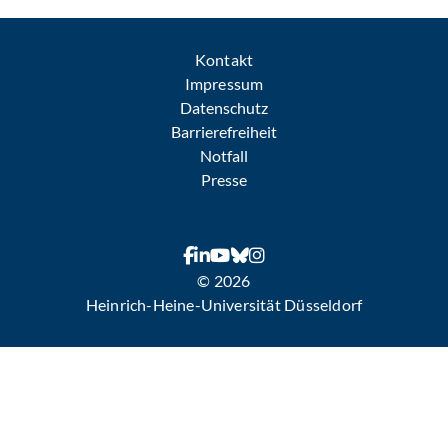
Kontakt
Impressum
Datenschutz
Barrierefreiheit
Notfall
Presse
© 2026
Heinrich-Heine-Universität Düsseldorf