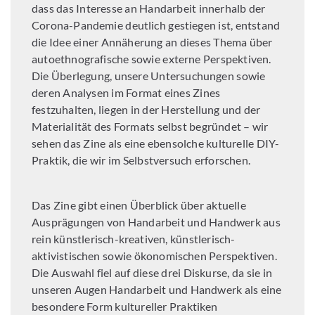
dass das Interesse an Handarbeit innerhalb der
Corona-Pandemie deutlich gestiegen ist, entstand
die Idee einer Annäherung an dieses Thema über
autoethnografische sowie externe Perspektiven.
Die Überlegung, unsere Untersuchungen sowie
deren Analysen im Format eines Zines
festzuhalten, liegen in der Herstellung und der
Materialität des Formats selbst begründet – wir
sehen das Zine als eine ebensolche kulturelle DIY-
Praktik, die wir im Selbstversuch erforschen.
Das Zine gibt einen Überblick über aktuelle
Ausprägungen von Handarbeit und Handwerk aus
rein künstlerisch-kreativen, künstlerisch-
aktivistischen sowie ökonomischen Perspektiven.
Die Auswahl fiel auf diese drei Diskurse, da sie in
unseren Augen Handarbeit und Handwerk als eine
besondere Form kultureller Praktiken