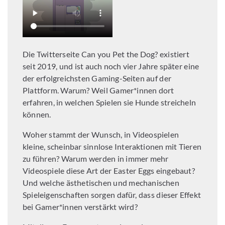
Die Twitterseite Can you Pet the Dog? existiert
seit 2019, und ist auch noch vier Jahre später eine
der erfolgreichsten Gaming-Seiten auf der
Plattform. Warum? Weil Gamer*innen dort
erfahren, in welchen Spielen sie Hunde streicheln
können.
Woher stammt der Wunsch, in Videospielen
kleine, scheinbar sinnlose Interaktionen mit Tieren
zu führen? Warum werden in immer mehr
Videospiele diese Art der Easter Eggs eingebaut?
Und welche ästhetischen und mechanischen
Spieleigenschaften sorgen dafür, dass dieser Effekt
bei Gamer*innen verstärkt wird?