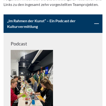
Links zu den ingesamt zehn vorgestellten Teamprojekten.
„Im Rahmen der Kunst“ – Ein Podcast der
Kulturvermittlung
Podcast