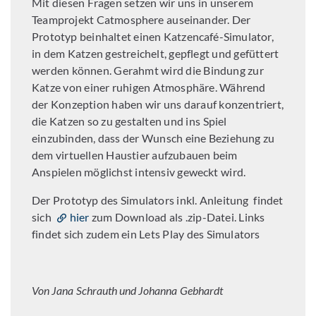
Mit diesen Fragen setzen wir uns in unserem
Teamprojekt Catmosphere auseinander. Der
Prototyp beinhaltet einen Katzencafé-Simulator,
in dem Katzen gestreichelt, gepflegt und gefüttert
werden können. Gerahmt wird die Bindung zur
Katze von einer ruhigen Atmosphäre. Während
der Konzeption haben wir uns darauf konzentriert,
die Katzen so zu gestalten und ins Spiel
einzubinden, dass der Wunsch eine Beziehung zu
dem virtuellen Haustier aufzubauen beim
Anspielen möglichst intensiv geweckt wird.
Der Prototyp des Simulators inkl. Anleitung findet
sich
hier
zum Download als .zip-Datei. Links
findet sich zudem ein Lets Play des Simulators
Von Jana Schrauth und Johanna Gebhardt