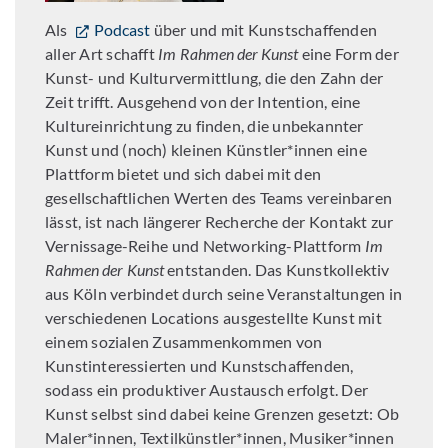
Als
Podcast
über und mit Kunstschaffenden
aller Art schafft
Im Rahmen der Kunst
eine Form der
Kunst- und Kulturvermittlung, die den Zahn der
Zeit trifft. Ausgehend von der Intention, eine
Kultureinrichtung zu finden, die unbekannter
Kunst und (noch) kleinen Künstler*innen eine
Plattform bietet und sich dabei mit den
gesellschaftlichen Werten des Teams vereinbaren
lässt, ist nach längerer Recherche der Kontakt zur
Vernissage-Reihe und Networking-Plattform
Im
Rahmen der Kunst
entstanden. Das Kunstkollektiv
aus Köln verbindet durch seine Veranstaltungen in
verschiedenen Locations ausgestellte Kunst mit
einem sozialen Zusammenkommen von
Kunstinteressierten und Kunstschaffenden,
sodass ein produktiver Austausch erfolgt. Der
Kunst selbst sind dabei keine Grenzen gesetzt: Ob
Maler*innen, Textilkünstler*innen, Musiker*innen