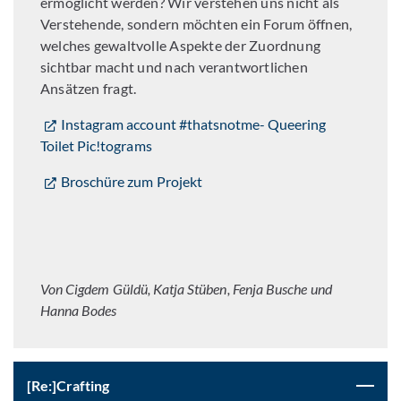
ermöglicht werden? Wir verstehen uns nicht als
Verstehende, sondern möchten ein Forum öffnen,
welches gewaltvolle Aspekte der Zuordnung
sichtbar macht und nach verantwortlichen
Ansätzen fragt.
Instagram account #thatsnotme- Queering
Toilet Pic!tograms
Broschüre zum Projekt
Von Cigdem Güldü, Katja Stüben, Fenja Busche und
Hanna Bodes
[Re:]Crafting