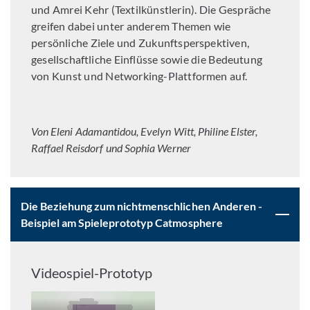
und Amrei Kehr (Textilkünstlerin). Die Gespräche
greifen dabei unter anderem Themen wie
persönliche Ziele und Zukunftsperspektiven,
gesellschaftliche Einflüsse sowie die Bedeutung
von Kunst und Networking-Plattformen auf.
Von Eleni Adamantidou, Evelyn Witt, Philine Elster,
Raffael Reisdorf und Sophia Werner
Die Beziehung zum nichtmenschlichen Anderen -
Beispiel am Spieleprototyp Catmosphere
Videospiel-Prototyp