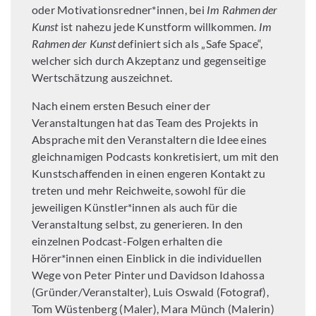
oder Motivationsredner*innen, bei
Im Rahmen der
Kunst
ist nahezu jede Kunstform willkommen.
Im
Rahmen der Kunst
definiert sich als „Safe Space“,
welcher sich durch Akzeptanz und gegenseitige
Wertschätzung auszeichnet.
Nach einem ersten Besuch einer der
Veranstaltungen hat das Team des Projekts in
Absprache mit den Veranstaltern die Idee eines
gleichnamigen Podcasts konkretisiert, um mit den
Kunstschaffenden in einen engeren Kontakt zu
treten und mehr Reichweite, sowohl für die
jeweiligen Künstler*innen als auch für die
Veranstaltung selbst, zu generieren. In den
einzelnen Podcast-Folgen erhalten die
Hörer*innen einen Einblick in die individuellen
Wege von Peter Pinter und Davidson Idahossa
(Gründer/Veranstalter), Luis Oswald (Fotograf),
Tom Wüstenberg (Maler), Mara Münch (Malerin)