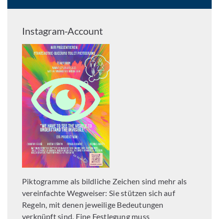
Instagram-Account
Piktogramme als bildliche Zeichen sind mehr als
vereinfachte Wegweiser: Sie stützen sich auf
Regeln, mit denen jeweilige Bedeutungen
verknüpft sind. Eine Festlegung muss