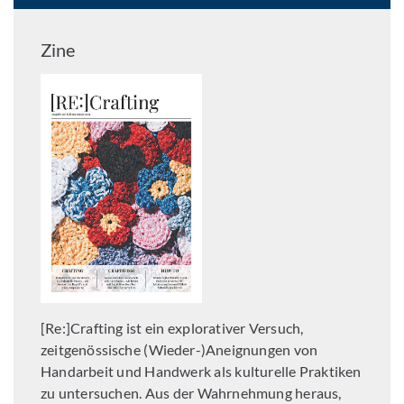
Zine
[Re:]Crafting ist ein explorativer Versuch,
zeitgenössische (Wieder-)Aneignungen von
Handarbeit und Handwerk als kulturelle Praktiken
zu untersuchen. Aus der Wahrnehmung heraus,