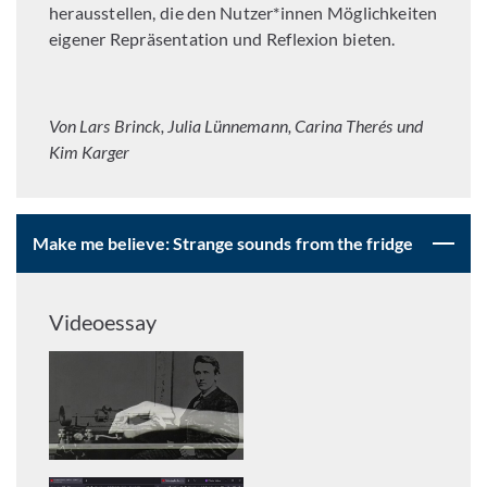
herausstellen, die den Nutzer*innen Möglichkeiten
eigener Repräsentation und Reflexion bieten.
Von Lars Brinck, Julia Lünnemann, Carina Therés und
Kim Karger
Make me believe: Strange sounds from the fridge
Videoessay