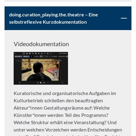
doing.curation_playing.the.theatre – Eine
selbstreflexive Kurzdokumentation
Videodokumentation
Kuratorische und organisatorische Aufgaben im
Kulturbetrieb schließen den beauftragten
Akteur*innen Gestaltungsräume auf: Welche
Künstler*innen werden Teil des Programms?
Welche Struktur erhält eine Veranstaltung? Und
unter welchen Vorzeichen werden Entscheidungen