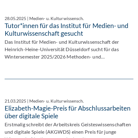
28.05.2025
|
Medien- u. Kulturwissensch.
Tutor*innen für das Institut für Medien- und
Kulturwissenschaft gesucht
Das Institut für Medien- und Kulturwissenschaft der
Heinrich-Heine-Universität Düsseldorf sucht für das
Wintersemester 2025/2026 Methoden- und…
21.03.2025
|
Medien- u. Kulturwissensch.
Elizabeth-Magie-Preis für Abschlussarbeiten
über digitale Spiele
Erstmalig schreibt der Arbeitskreis Geisteswissenschaften
und digitale Spiele (AKGWDS) einen Preis für junge