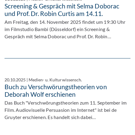
Screening & Gespräch mit Selma Doborac
und Prof. Dr. Robin Curtis am 14.11.
Am Freitag, den 14. November 2025 findet um 19:30 Uhr
im Filmstudio Bambi (Düsseldorf) ein Screening &
Gespräch mit Selma Doborac und Prof. Dr. Robin…
20.10.2025
|
Medien- u. Kulturwissensch.
Buch zu Verschwörungstheorien von
Deborah Wolf erschienen
Das Buch "Verschwörungstheorien zum 11. September im
Film. Audiovisuelle Persuasion im Internet" ist bei de
Gruyter erschienen. Es handelt sich dabei…