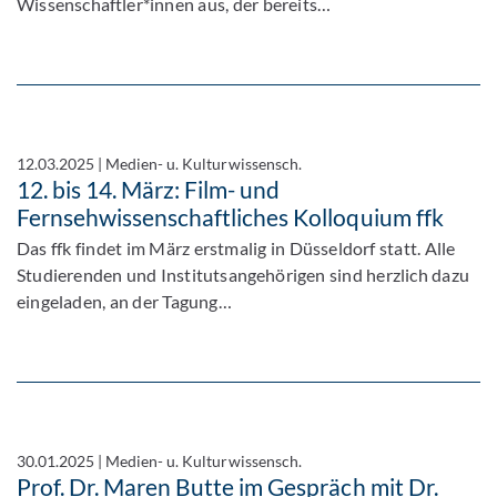
Wissenschaftler*innen aus, der bereits…
12.03.2025
|
Medien- u. Kulturwissensch.
12. bis 14. März: Film- und
Fernsehwissenschaftliches Kolloquium ffk
Das ffk findet im März erstmalig in Düsseldorf statt. Alle
Studierenden und Institutsangehörigen sind herzlich dazu
eingeladen, an der Tagung…
30.01.2025
|
Medien- u. Kulturwissensch.
Prof. Dr. Maren Butte im Gespräch mit Dr.