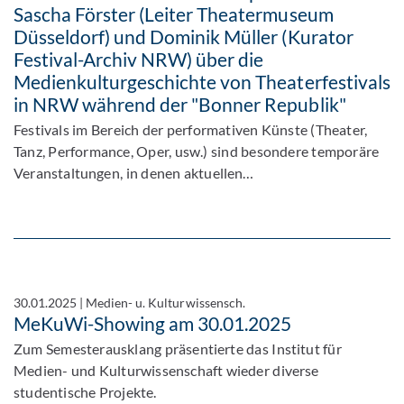
Sascha Förster (Leiter Theatermuseum
Düsseldorf) und Dominik Müller (Kurator
Festival-Archiv NRW) über die
Medienkulturgeschichte von Theaterfestivals
in NRW während der "Bonner Republik"
Festivals im Bereich der performativen Künste (Theater,
Tanz, Performance, Oper, usw.) sind besondere temporäre
Veranstaltungen, in denen aktuellen…
30.01.2025
|
Medien- u. Kulturwissensch.
MeKuWi-Showing am 30.01.2025
Zum Semesterausklang präsentierte das Institut für
Medien- und Kulturwissenschaft wieder diverse
studentische Projekte.