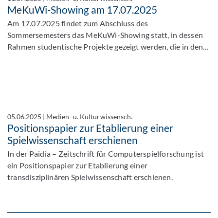
MeKuWi-Showing am 17.07.2025
Am 17.07.2025 findet zum Abschluss des
Sommersemesters das MeKuWi-Showing statt, in dessen
Rahmen studentische Projekte gezeigt werden, die in den…
05.06.2025
|
Medien- u. Kulturwissensch.
Positionspapier zur Etablierung einer
Spielwissenschaft erschienen
In der Paidia – Zeitschrift für Computerspielforschung ist
ein Positionspapier zur Etablierung einer
transdisziplinären Spielwissenschaft erschienen.