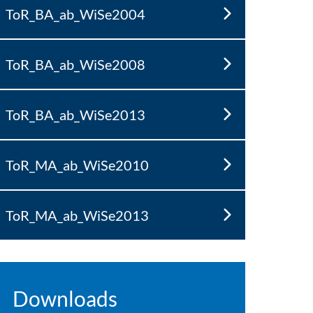
ToR_BA_ab_WiSe2004
ToR_BA_ab_WiSe2008
ToR_BA_ab_WiSe2013
ToR_MA_ab_WiSe2010
ToR_MA_ab_WiSe2013
Downloads