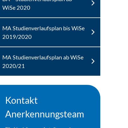
WiSe 2020
MA Studienverlaufsplan bis WiSe
2019/2020
MA Studienverlaufsplan ab WiSe
2020/21
Kontakt
Anerkennungsteam