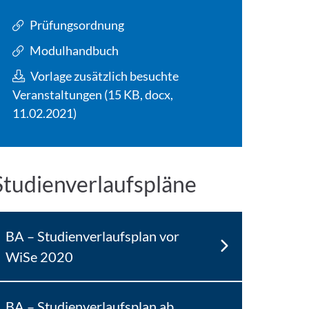
Prüfungsordnung
Modulhandbuch
Vorlage zusätzlich besuchte
Veranstaltungen (15 KB, docx,
11.02.2021)
Studienverlaufspläne
BA – Studienverlaufsplan vor
WiSe 2020
BA – Studienverlaufsplan ab