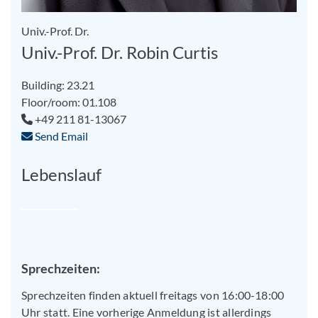
Univ.-Prof. Dr.
Univ.-Prof. Dr. Robin Curtis
Building: 23.21
Floor/room: 01.108
+49 211 81-13067
Send Email
Lebenslauf
Sprechzeiten:
Sprechzeiten finden aktuell freitags von 16:00-18:00
Uhr statt. Eine vorherige Anmeldung ist allerdings