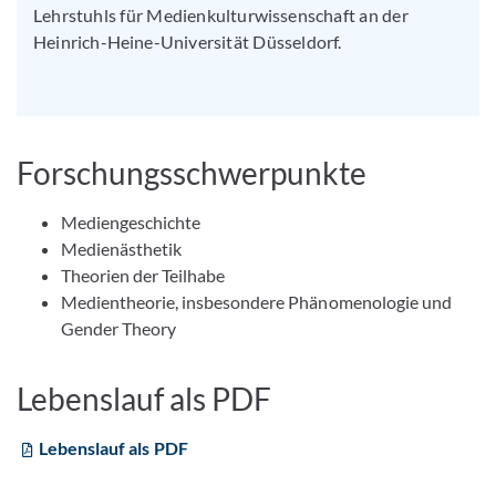
Lehrstuhls für Medienkulturwissenschaft an der
Heinrich-Heine-Universität Düsseldorf.
Forschungsschwerpunkte
Mediengeschichte
Medienästhetik
Theorien der Teilhabe
Medientheorie, insbesondere Phänomenologie und
Gender Theory
Lebenslauf als PDF
Lebenslauf als PDF