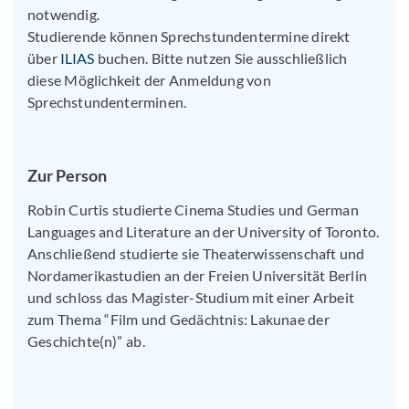
notwendig.
Studierende können Sprechstundentermine direkt
über
ILIAS
buchen. Bitte nutzen Sie ausschließlich
diese Möglichkeit der Anmeldung von
Sprechstundenterminen.
Zur Person
Robin Curtis studierte Cinema Studies und German
Languages and Literature an der University of Toronto.
Anschließend studierte sie Theaterwissenschaft und
Nordamerikastudien an der Freien Universität Berlin
und schloss das Magister-Studium mit einer Arbeit
zum Thema “Film und Gedächtnis: Lakunae der
Geschichte(n)” ab.