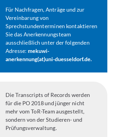
Für Nachfragen, Anträge und zur
Vereinbarung von
Sprechstundenterminen kontaktieren
Sie das Anerkennungsteam
ausschließlich unter der folgenden
Adresse:
mekuwi-
anerkennung(at)uni-duesseldorf.de.
Die Transcripts of Records werden
für die PO 2018 und jünger nicht
mehr vom ToR-Team ausgestellt,
sondern von der Studieren- und
Prüfungsverwaltung.