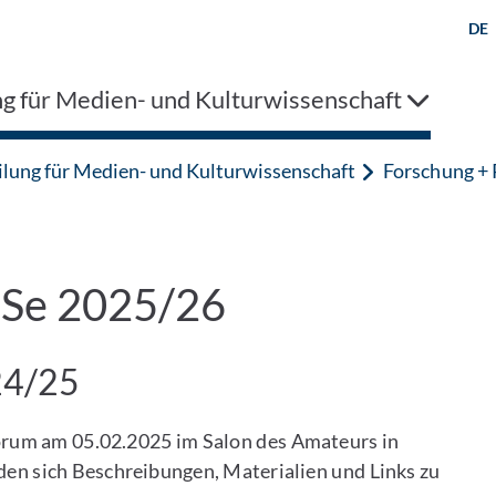
DE
ng für Medien- und Kulturwissenschaft
ilung für Medien- und Kulturwissenschaft
Forschung + 
iSe 2025/26
24/25
rum am 05.02.2025 im Salon des Amateurs in
den sich Beschreibungen, Materialien und Links zu