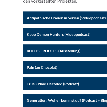
den vorgestellten Projekten.
Antipathische Frauen in Serien (Videopodcast)
Kpop Demon Hunters (Videopodcast)
ROOTS...ROUTES (Ausstellung)
Pain (au Chocolat)
True Crime Decoded (Podcast)
Generation: Woher kommst du? (Podcast + Blo